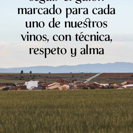
marcado para cada
uno de nuestros
vinos, con técnica,
respeto y alma