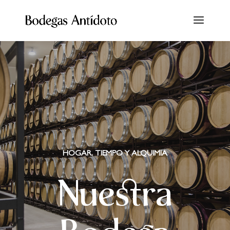
HOGAR, TIEMPO Y ALQUIMIA
Nuestra