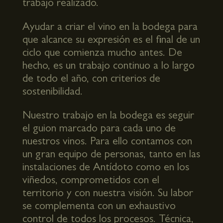
trabajo realizado.
Ayudar a criar el vino en la bodega para
que alcance su expresión es el final de un
ciclo que comienza mucho antes. De
hecho, es un trabajo continuo a lo largo
de todo el año, con criterios de
sostenibilidad.
Nuestro trabajo en la bodega es seguir
el guion marcado para cada uno de
nuestros vinos. Para ello contamos con
un gran equipo de personas, tanto en las
instalaciones de Antídoto como en los
viñedos, comprometidos con el
territorio y con nuestra visión. Su labor
se complementa con un exhaustivo
control de todos los procesos. Técnica,