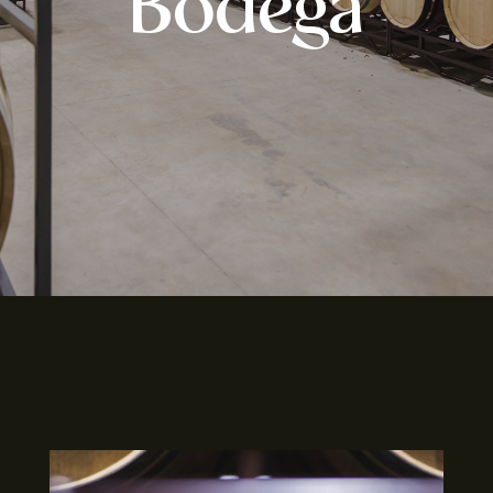
Bodega