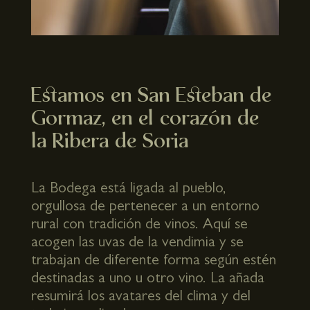
Estamos en San Esteban de
Gormaz, en el corazón de
la Ribera de Soria
La Bodega está ligada al pueblo,
orgullosa de pertenecer a un entorno
rural con tradición de vinos. Aquí se
acogen las uvas de la vendimia y se
trabajan de diferente forma según estén
destinadas a uno u otro vino. La añada
resumirá los avatares del clima y del